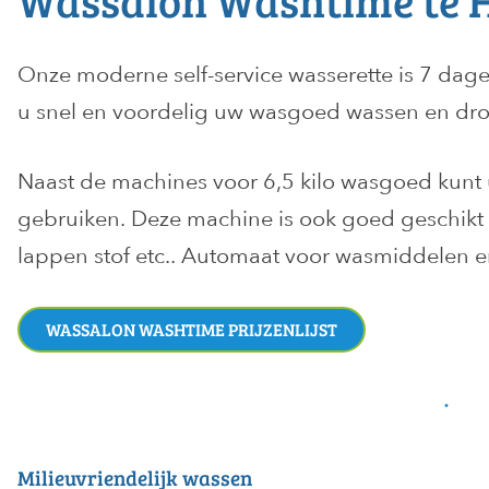
Wassalon Washtime te 
Onze moderne self-service wasserette is 7 dage
u snel en voordelig uw wasgoed wassen en dr
Naast de machines voor 6,5 kilo wasgoed kunt
gebruiken. Deze machine is ook goed geschikt 
lappen stof etc.. Automaat voor wasmiddelen e
WASSALON WASHTIME PRIJZENLIJST
Milieuvriendelijk wassen