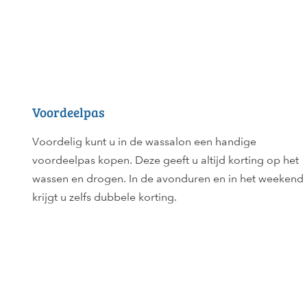
Voordeelpas
Voordelig kunt u in de wassalon een handige
voordeelpas kopen. Deze geeft u altijd korting op het
wassen en drogen. In de avonduren en in het weekend
krijgt u zelfs dubbele korting.