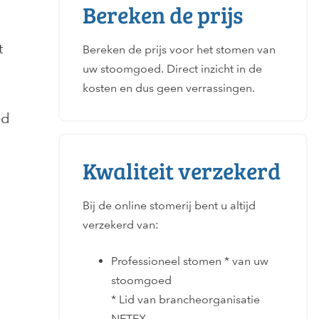
Bereken de prijs
t
Bereken de prijs voor het stomen van
uw stoomgoed. Direct inzicht in de
kosten en dus geen verrassingen.
ed
Kwaliteit verzekerd
Bij de online stomerij bent u altijd
verzekerd van:
Professioneel stomen * van uw
stoomgoed
* Lid van brancheorganisatie
NETEX