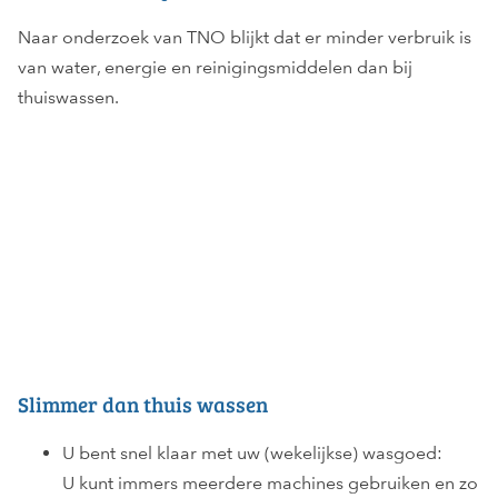
Naar onderzoek van TNO blijkt dat er minder verbruik is
van water, energie en reinigingsmiddelen dan bij
thuiswassen.
Slimmer dan thuis wassen
U bent snel klaar met uw (wekelijkse) wasgoed:
U kunt immers meerdere machines gebruiken en zo