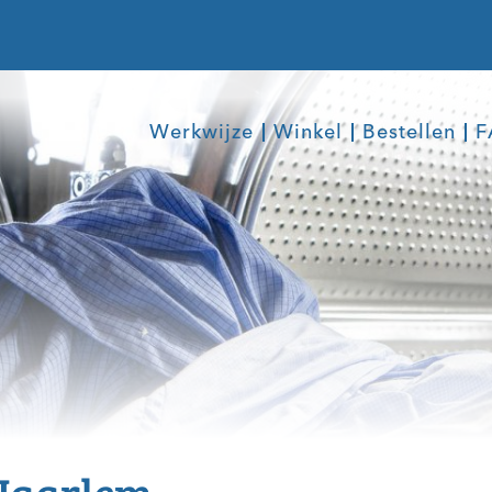
Werkwijze
Winkel
Bestellen
F