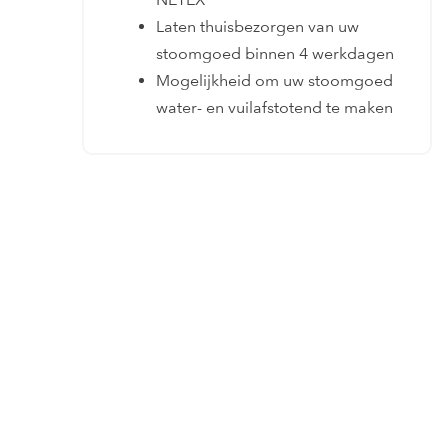
Laten thuisbezorgen van uw
stoomgoed binnen 4 werkdagen
Mogelijkheid om uw stoomgoed
water- en vuilafstotend te maken