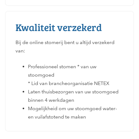
Kwaliteit verzekerd
Bij de online stomerij bent u altijd verzekerd
van:
Professioneel stomen * van uw
stoomgoed
* Lid van brancheorganisatie NETEX
Laten thuisbezorgen van uw stoomgoed
binnen 4 werkdagen
Mogelijkheid om uw stoomgoed water-
en vuilafstotend te maken