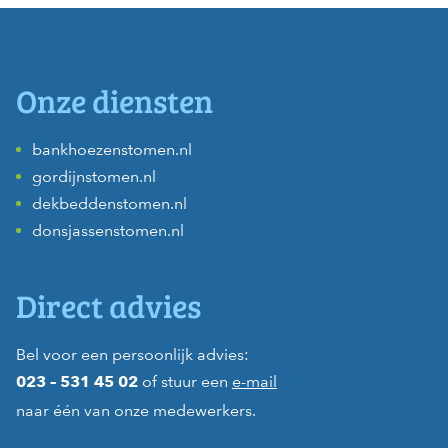
Onze diensten
bankhoezenstomen.nl
gordijnstomen.nl
dekbeddenstomen.nl
donsjassenstomen.nl
Direct advies
Bel voor een persoonlijk advies:
of stuur een
e-mail
023 – 531 45 02
naar één van onze medewerkers.