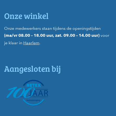
Onze winkel
Onze medewerkers staan tijdens de openingstijden
voor
(ma/vr 08.00 – 18.00 uur, zat. 09.00 – 14.00 uur)
je klaar in
Haarlem
.
Aangesloten bij