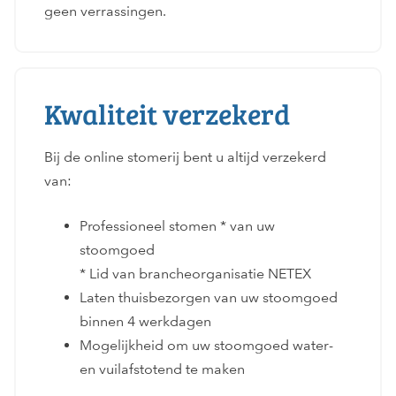
geen verrassingen.
Kwaliteit verzekerd
Bij de online stomerij bent u altijd verzekerd
van:
Professioneel stomen * van uw
stoomgoed
* Lid van brancheorganisatie NETEX
Laten thuisbezorgen van uw stoomgoed
binnen 4 werkdagen
Mogelijkheid om uw stoomgoed water-
en vuilafstotend te maken