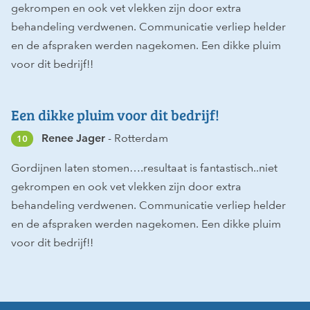
gekrompen en ook vet vlekken zijn door extra
behandeling verdwenen. Communicatie verliep helder
en de afspraken werden nagekomen. Een dikke pluim
voor dit bedrijf!!
Een dikke pluim voor dit bedrijf!
Renee Jager
Rotterdam
10
Gordijnen laten stomen….resultaat is fantastisch..niet
gekrompen en ook vet vlekken zijn door extra
behandeling verdwenen. Communicatie verliep helder
en de afspraken werden nagekomen. Een dikke pluim
voor dit bedrijf!!