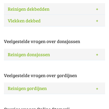
Reinigen dekbedden
Vlekken dekbed
Veelgestelde vragen over donsjassen
Reinigen donsjassen
Veelgestelde vragen over gordijnen
Reinigen gordijnen