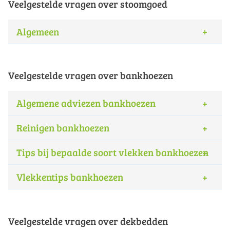
Veelgestelde vragen over stoomgoed
Algemeen
Veelgestelde vragen over bankhoezen
Algemene adviezen bankhoezen
Reinigen bankhoezen
Tips bij bepaalde soort vlekken bankhoezen
Vlekkentips bankhoezen
Veelgestelde vragen over dekbedden