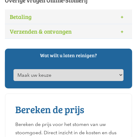
Overige vragen Online-Stomerij
Betaling
Verzenden & ontvangen
Wat wilt u laten reinigen?
Bereken de prijs
Bereken de prijs voor het stomen van uw
stoomgoed. Direct inzicht in de kosten en dus