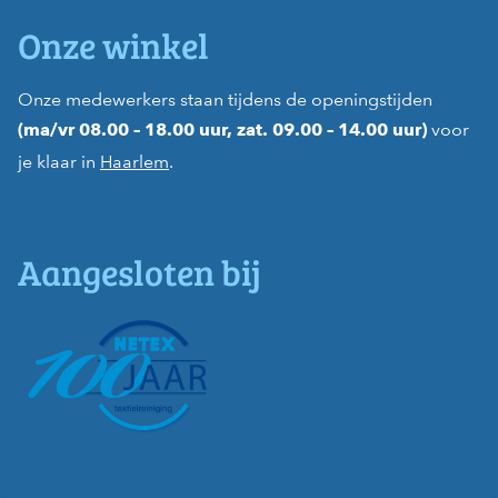
Onze winkel
Onze medewerkers staan tijdens de openingstijden
voor
(ma/vr 08.00 – 18.00 uur, zat. 09.00 – 14.00 uur)
je klaar in
Haarlem
.
Aangesloten bij