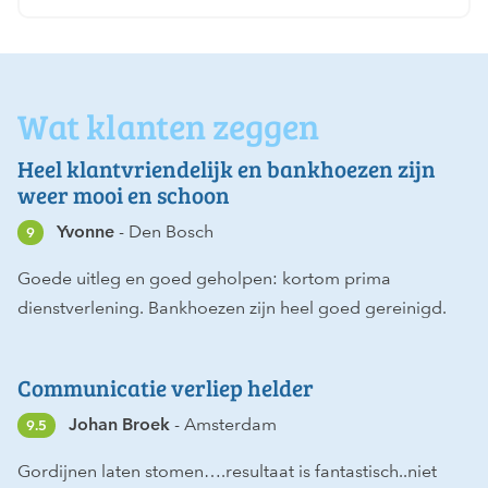
Wat klanten zeggen
Heel klantvriendelijk en bankhoezen zijn
weer mooi en schoon
Yvonne
Den Bosch
9
Goede uitleg en goed geholpen: kortom prima
dienstverlening. Bankhoezen zijn heel goed gereinigd.
Communicatie verliep helder
Johan Broek
Amsterdam
9.5
Gordijnen laten stomen….resultaat is fantastisch..niet