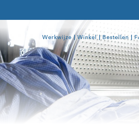
Werkwijze
Winkel
Bestellen
F