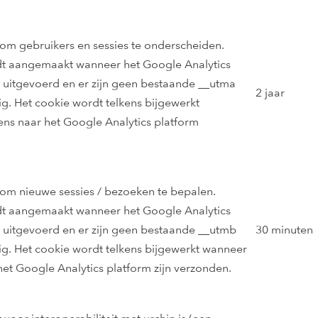
om gebruikers en sessies te onderscheiden.
dt aangemaakt wanneer het Google Analytics
t uitgevoerd en er zijn geen bestaande __utma
2 jaar
g. Het cookie wordt telkens bijgewerkt
s naar het Google Analytics platform
om nieuwe sessies / bezoeken te bepalen.
dt aangemaakt wanneer het Google Analytics
t uitgevoerd en er zijn geen bestaande __utmb
30 minuten
g. Het cookie wordt telkens bijgewerkt wanneer
et Google Analytics platform zijn verzonden.