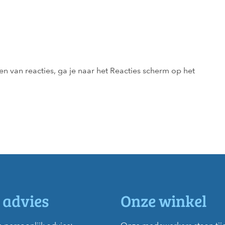
 van reacties, ga je naar het Reacties scherm op het
 advies
Onze winkel