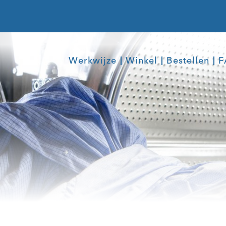
Werkwijze
Winkel
Bestellen
F