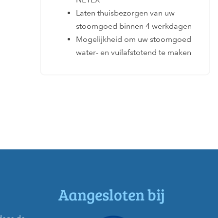
Laten thuisbezorgen van uw
stoomgoed binnen 4 werkdagen
Mogelijkheid om uw stoomgoed
water- en vuilafstotend te maken
Aangesloten bij