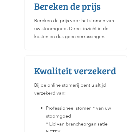
Bereken de prijs
Bereken de prijs voor het stomen van
uw stoomgoed. Direct inzicht in de
kosten en dus geen verrassingen.
Kwaliteit verzekerd
Bij de online stomerij bent u altijd
verzekerd van:
Professioneel stomen * van uw
stoomgoed
* Lid van brancheorganisatie
NETEX