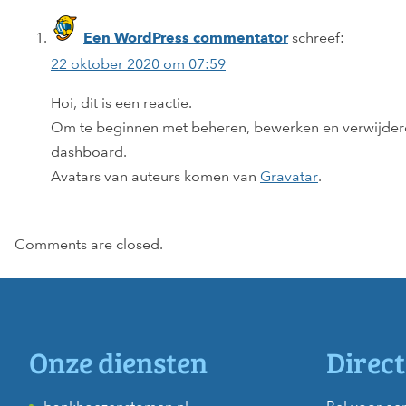
schreef:
Een WordPress commentator
22 oktober 2020 om 07:59
Hoi, dit is een reactie.
Om te beginnen met beheren, bewerken en verwijderen
dashboard.
Avatars van auteurs komen van
Gravatar
.
Comments are closed.
Onze diensten
Direct