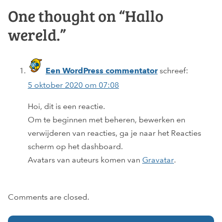
One thought on “
Hallo
wereld.
”
schreef:
Een WordPress commentator
5 oktober 2020 om 07:08
Hoi, dit is een reactie.
Om te beginnen met beheren, bewerken en
verwijderen van reacties, ga je naar het Reacties
scherm op het dashboard.
Avatars van auteurs komen van
Gravatar
.
Comments are closed.