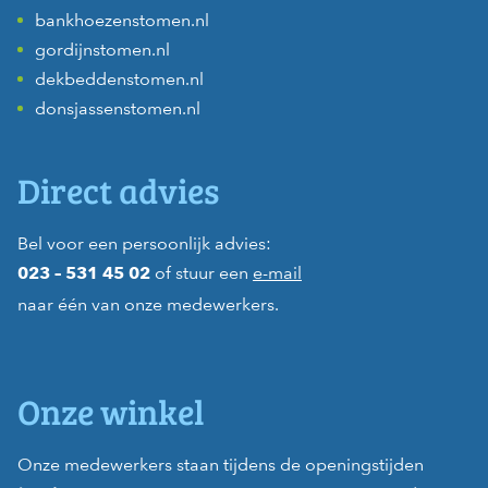
bankhoezenstomen.nl
gordijnstomen.nl
dekbeddenstomen.nl
donsjassenstomen.nl
Direct advies
Bel voor een persoonlijk advies:
of stuur een
e-mail
023 – 531 45 02
naar één van onze medewerkers.
Onze winkel
Onze medewerkers staan tijdens de openingstijden