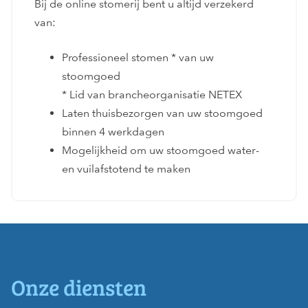
Bij de online stomerij bent u altijd verzekerd
van:
Professioneel stomen * van uw
stoomgoed
* Lid van brancheorganisatie NETEX
Laten thuisbezorgen van uw stoomgoed
binnen 4 werkdagen
Mogelijkheid om uw stoomgoed water-
en vuilafstotend te maken
Onze diensten