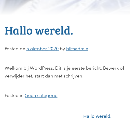
Hallo wereld.
Posted on
5 oktober 2020
by
blitsadmin
Welkom bij WordPress. Dit is je eerste bericht. Bewerk of
verwijder het, start dan met schrijven!
Posted in
Geen categorie
Bericht
Hallo wereld.
navigatie