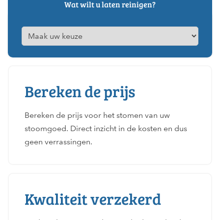
Wat wilt u laten reinigen?
Bereken de prijs
Bereken de prijs voor het stomen van uw
stoomgoed. Direct inzicht in de kosten en dus
geen verrassingen.
Kwaliteit verzekerd