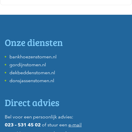
Onze diensten
bankhoezenstomen.nl
gordijnstomen.nl
dekbeddenstomen.nl
donsjassenstomen.nl
Direct advies
Bel voor een persoonlijk advies:
of stuur een
e-mail
023 – 531 45 02