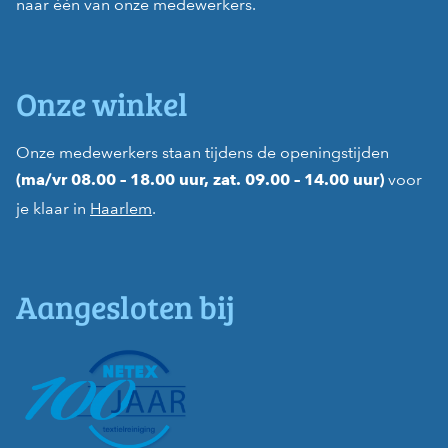
naar één van onze medewerkers.
Onze winkel
Onze medewerkers staan tijdens de openingstijden
voor
(ma/vr 08.00 – 18.00 uur, zat. 09.00 – 14.00 uur)
je klaar in
Haarlem
.
Aangesloten bij