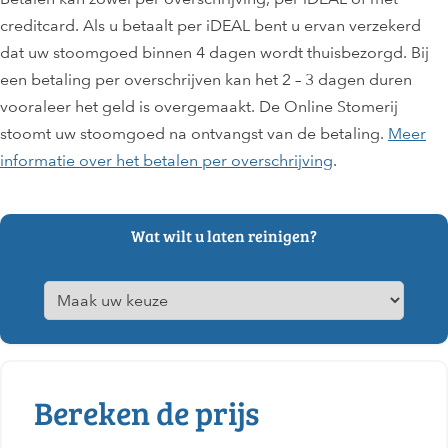
creditcard. Als u betaalt per iDEAL bent u ervan verzekerd
dat uw stoomgoed binnen 4 dagen wordt thuisbezorgd. Bij
een betaling per overschrijven kan het 2 – 3 dagen duren
vooraleer het geld is overgemaakt. De Online Stomerij
stoomt uw stoomgoed na ontvangst van de betaling.
Meer
informatie over het betalen per overschrijving
.
Wat wilt u laten reinigen?
Bereken de prijs