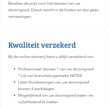
Bereken de prijs voor het stomen van uw
stoomgoed. Direct inzicht in de kosten en dus geen
verrassingen.
Kwaliteit verzekerd
Bij de online stomerij bent u altijd verzekerd van:
Professioneel stomen * van uw stoomgoed
* Lid van brancheorganisatie NETEX
Laten thuisbezorgen van uw stoomgoed
binnen 4 werkdagen
Mogelijkheid om uw stoomgoed water- en
vuilafstotend te maken