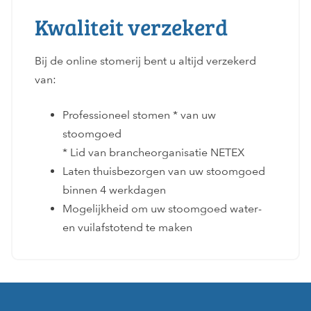
Kwaliteit verzekerd
Bij de online stomerij bent u altijd verzekerd
van:
Professioneel stomen * van uw
stoomgoed
* Lid van brancheorganisatie NETEX
Laten thuisbezorgen van uw stoomgoed
binnen 4 werkdagen
Mogelijkheid om uw stoomgoed water-
en vuilafstotend te maken