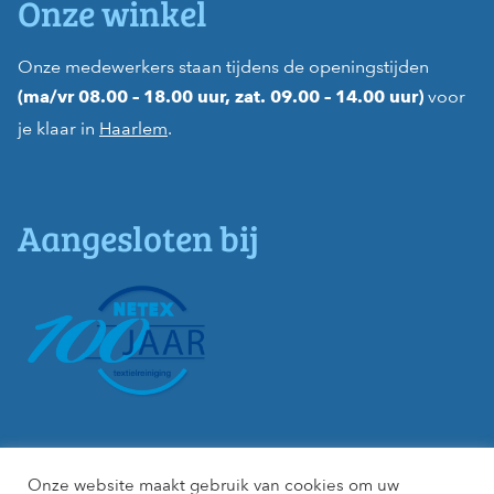
Onze winkel
Onze medewerkers staan tijdens de openingstijden
voor
(ma/vr 08.00 – 18.00 uur, zat. 09.00 – 14.00 uur)
je klaar in
Haarlem
.
Aangesloten bij
Onze website maakt gebruik van cookies om uw