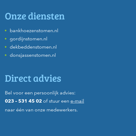
Onze diensten
bankhoezenstomen.nl
gordijnstomen.nl
dekbeddenstomen.nl
donsjassenstomen.nl
Direct advies
Bel voor een persoonlijk advies:
of stuur een
e-mail
023 – 531 45 02
naar één van onze medewerkers.