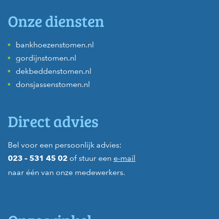
Onze diensten
bankhoezenstomen.nl
gordijnstomen.nl
dekbeddenstomen.nl
donsjassenstomen.nl
Direct advies
Bel voor een persoonlijk advies:
of stuur een
e-mail
023 – 531 45 02
naar één van onze medewerkers.