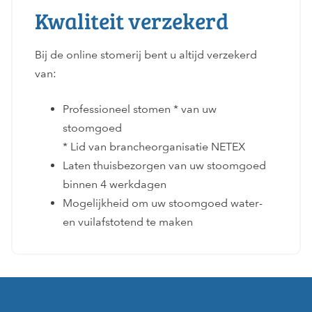
Kwaliteit verzekerd
Bij de online stomerij bent u altijd verzekerd
van:
Professioneel stomen * van uw
stoomgoed
* Lid van brancheorganisatie NETEX
Laten thuisbezorgen van uw stoomgoed
binnen 4 werkdagen
Mogelijkheid om uw stoomgoed water-
en vuilafstotend te maken