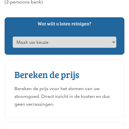
(2-persoons bank)
Wat wilt u laten reinigen?
Bereken de prijs
Bereken de prijs voor het stomen van uw
stoomgoed. Direct inzicht in de kosten en dus
geen verrassingen.