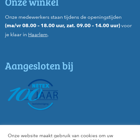
Onze winkel
Onze medewerkers staan tijdens de openingstijden
voor
(ma/vr 08.00 – 18.00 uur, zat. 09.00 – 14.00 uur)
je klaar in
Haarlem
.
Aangesloten bij
Onze website maakt gebruik van cookies om uw