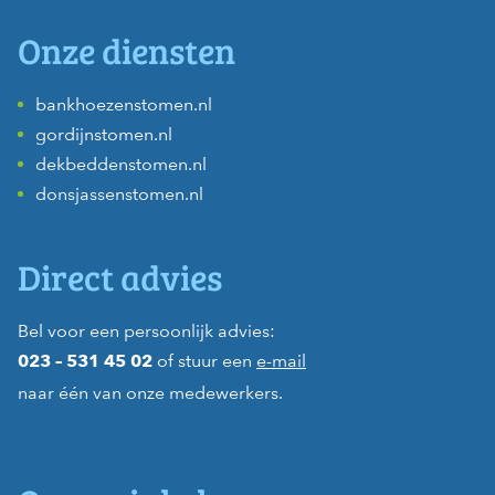
Onze diensten
bankhoezenstomen.nl
gordijnstomen.nl
dekbeddenstomen.nl
donsjassenstomen.nl
Direct advies
Bel voor een persoonlijk advies:
of stuur een
e-mail
023 – 531 45 02
naar één van onze medewerkers.