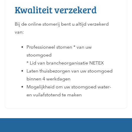
Kwaliteit verzekerd
Bij de online stomerij bent u altijd verzekerd
van:
Professioneel stomen * van uw
stoomgoed
* Lid van brancheorganisatie NETEX
Laten thuisbezorgen van uw stoomgoed
binnen 4 werkdagen
Mogelijkheid om uw stoomgoed water-
en vuilafstotend te maken