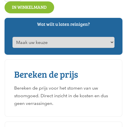
IN WINKELMAND
Wat wilt u laten reinigen?
Bereken de prijs
Bereken de prijs voor het stomen van uw
stoomgoed. Direct inzicht in de kosten en dus
geen verrassingen.