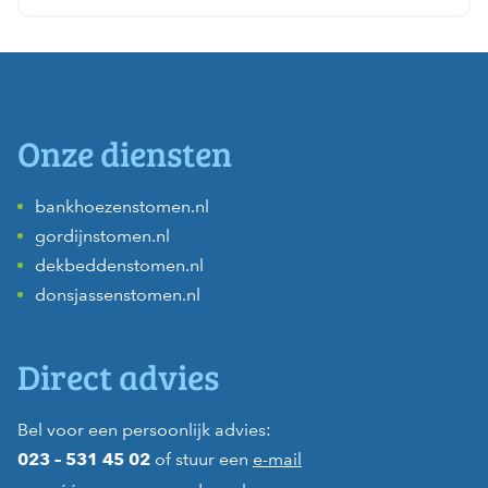
Onze diensten
bankhoezenstomen.nl
gordijnstomen.nl
dekbeddenstomen.nl
donsjassenstomen.nl
Direct advies
Bel voor een persoonlijk advies:
of stuur een
e-mail
023 – 531 45 02