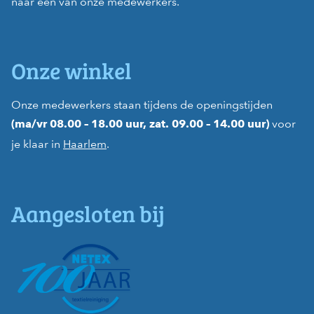
naar één van onze medewerkers.
Onze winkel
Onze medewerkers staan tijdens de openingstijden
voor
(ma/vr 08.00 – 18.00 uur, zat. 09.00 – 14.00 uur)
je klaar in
Haarlem
.
Aangesloten bij