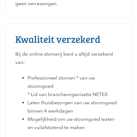
geen verrassingen.
Kwaliteit verzekerd
Bij de online stomerij bent u altijd verzekerd
van:
Professioneel stomen * van uw
stoomgoed
* Lid van brancheorganisatie NETEX
Laten thuisbezorgen van uw stoomgoed
binnen 4 werkdagen
Mogelijkheid om uw stoomgoed water-
en vuilafstotend te maken