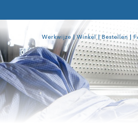
Werkwijze
Winkel
Bestellen
F