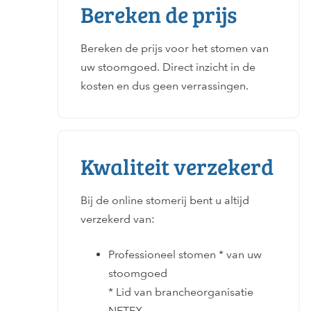
Bereken de prijs
Bereken de prijs voor het stomen van
uw stoomgoed. Direct inzicht in de
kosten en dus geen verrassingen.
Kwaliteit verzekerd
Bij de online stomerij bent u altijd
verzekerd van:
Professioneel stomen * van uw
stoomgoed
* Lid van brancheorganisatie
NETEX